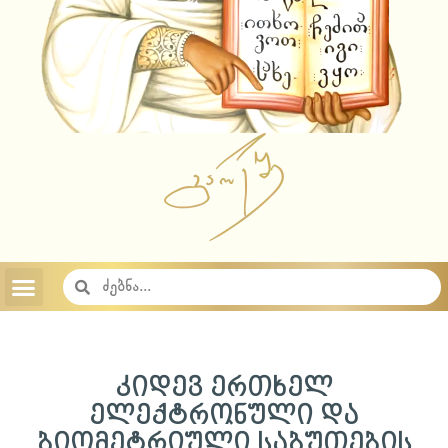
აუდიო ჩანაწერები 2023
აუდიო ჩანაწერები 2022
აუდიო ჩანაწერები 2021
აუდიო ჩანაწერები 2020
აუდიო ჩანაწერები 2019
აუდიო ჩანაწერები 2018
საიტის შესახებ
საქართველოს სამოციქულო მართლმადიდებელი ეკლესია
კიდევ ერთხელ
ელექტრონული და
ბიომეტრიული საბუთების