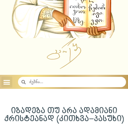
აუდიო ჩანაწერები 2023
აუდიო ჩანაწერები 2022
აუდიო ჩანაწერები 2021
აუდიო ჩანაწერები 2020
აუდიო ჩანაწერები 2019
აუდიო ჩანაწერები 2018
საიტის შესახებ
საქართველოს სამოციქულო მართლმადიდებელი ეკლესია
იბადება თუ არა ადამიანი
ქრისტეანად (კითხვა–პასუხი)