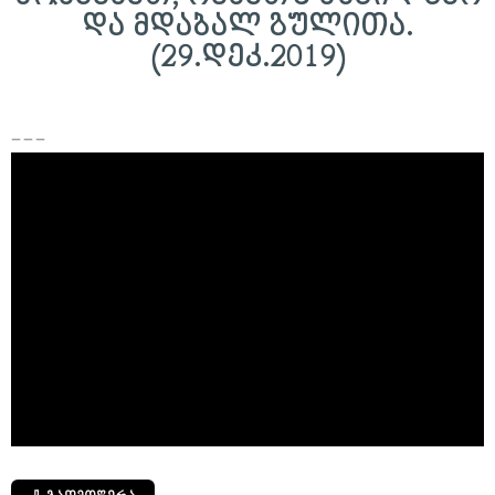
და მდაბალ გულითა.
(29.დეკ.2019)
– – –