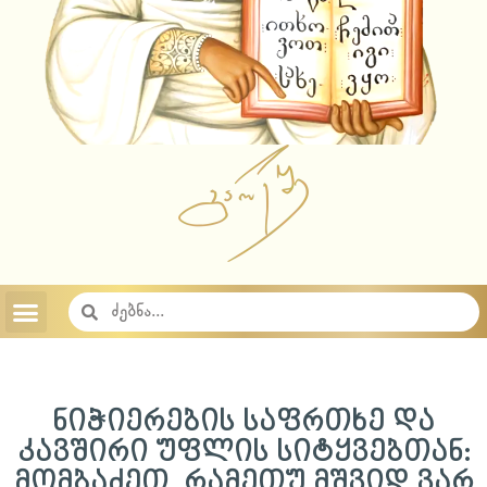
აუდიო ჩანაწერები 2023
აუდიო ჩანაწერები 2022
აუდიო ჩანაწერები 2021
აუდიო ჩანაწერები 2020
აუდიო ჩანაწერები 2019
აუდიო ჩანაწერები 2018
საიტის შესახებ
საქართველოს სამოციქულო მართლმადიდებელი ეკლესია
ნიჭიერების საფრთხე და
კავშირი უფლის სიტყვებთან:
მომბაძეთ, რამეთუ მშვიდ ვარ