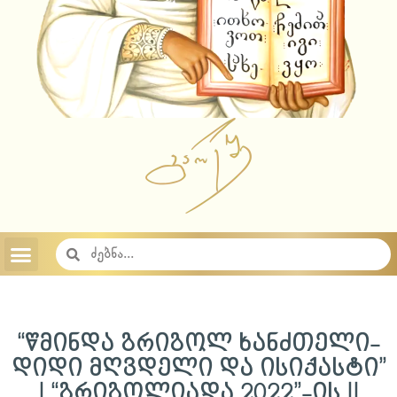
აუდიო ჩანაწერები 2023
აუდიო ჩანაწერები 2022
აუდიო ჩანაწერები 2021
აუდიო ჩანაწერები 2020
აუდიო ჩანაწერები 2019
აუდიო ჩანაწერები 2018
საიტის შესახებ
საქართველოს სამოციქულო მართლმადიდებელი ეკლესია
“წმინდა გრიგოლ ხანძთელი-
დიდი მღვდელი და ისიქასტი”
I “გრიგოლიადა 2022”-ის II