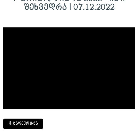
შეხვედრა I 07.12.2022
⇩ გადმოწერა