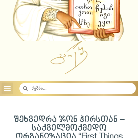
აუდიო ჩანაწერები 2023
აუდიო ჩანაწერები 2022
აუდიო ჩანაწერები 2021
აუდიო ჩანაწერები 2020
აუდიო ჩანაწერები 2019
აუდიო ჩანაწერები 2018
საიტის შესახებ
საქართველოს სამოციქულო მართლმადიდებელი ეკლესია
შეხვედრა ჯონ ჰირსთან –
საქველმოქმედო
ორგანიზაცია “First Things