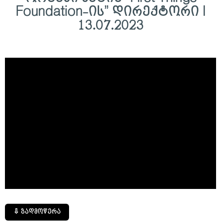
Foundation-ის” დირექტორი I
13.07.2023
⇩ გადმოწერა