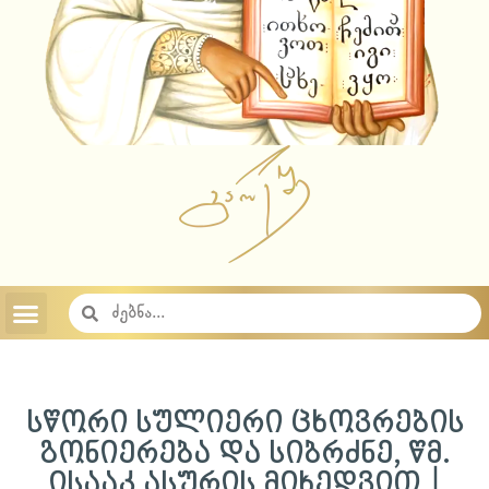
აუდიო ჩანაწერები 2023
აუდიო ჩანაწერები 2022
აუდიო ჩანაწერები 2021
აუდიო ჩანაწერები 2020
აუდიო ჩანაწერები 2019
აუდიო ჩანაწერები 2018
საიტის შესახებ
საქართველოს სამოციქულო მართლმადიდებელი ეკლესია
სწორი სულიერი ცხოვრების
გონიერება და სიბრძნე, წმ.
ისააკ ასურის მიხედვით |