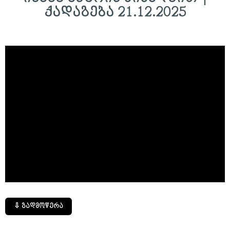
ქადაგება 21.12.2025
⇩ გადმოწერა