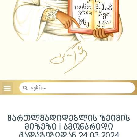
აუდიო ჩანაწერები 2023
აუდიო ჩანაწერები 2022
აუდიო ჩანაწერები 2021
აუდიო ჩანაწერები 2020
აუდიო ჩანაწერები 2019
აუდიო ჩანაწერები 2018
საიტის შესახებ
საქართველოს სამოციქულო მართლმადიდებელი ეკლესია
მართლმადიდებლის ზეიმის
მიზეზი I ამონარიდი
ქადაგებიდან 24.03.2024