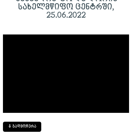
სახელმწიფო ცენტრში,
25.06.2022
⇩ გადმოწერა