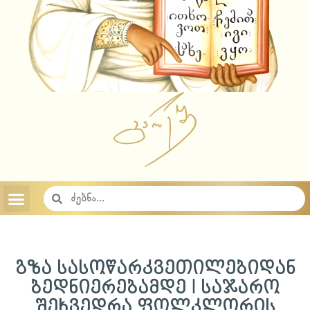
აუდიო ჩანაწერები 2023
აუდიო ჩანაწერები 2022
აუდიო ჩანაწერები 2021
აუდიო ჩანაწერები 2020
აუდიო ჩანაწერები 2019
აუდიო ჩანაწერები 2018
საიტის შესახებ
საქართველოს სამოციქულო მართლმადიდებელი ეკლესია
გზა სასოწარკვეთილებიდან
ბედნიერებამდე I საჯარო
შეხვედრა ფოლკლორის