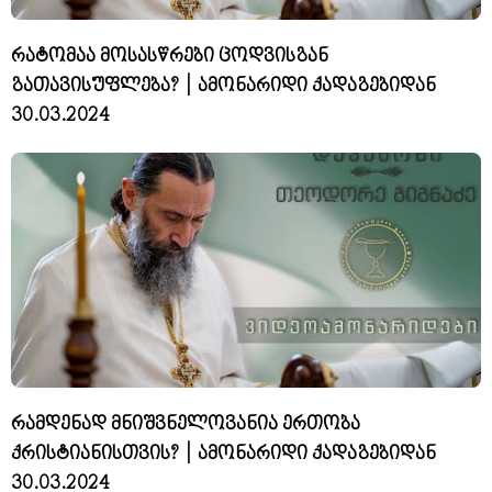
რატომაა მოსასწრები ცოდვისგან
გათავისუფლება? | ამონარიდი ქადაგებიდან
30.03.2024
რამდენად მნიშვნელოვანია ერთობა
ქრისტიანისთვის? | ამონარიდი ქადაგებიდან
30.03.2024