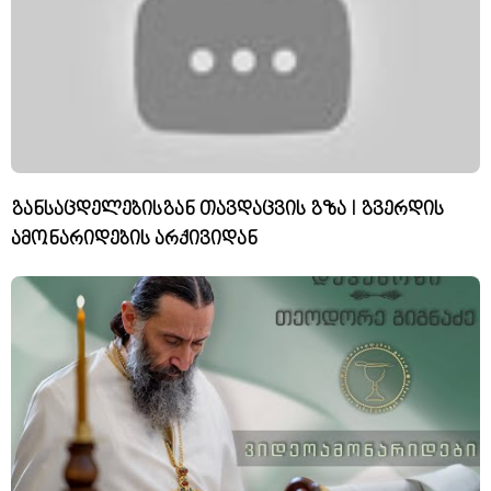
განსაცდელებისგან თავდაცვის გზა I გვერდის
ამონარიდების არქივიდან