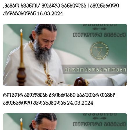
„მამაო ჩვენოს“ მოკლე განხილვა I ამონარიდი
ქადაგებიდან 16.03.2024
როგორ ამოწმებს ქრისტიანი საკუთარ თავს? I
ამონარიდი ქადაგებიდან 24.03.2024