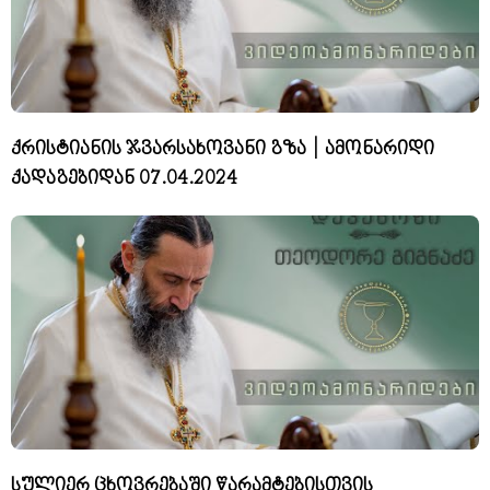
ქრისტიანის ჯვარსახოვანი გზა | ამონარიდი
ქადაგებიდან 07.04.2024
სულიერ ცხოვრებაში წარამტებისთვის