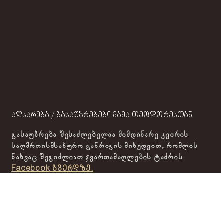
აღსარება / გასაუბრებები მამა თეოდორესთან
გასაუბრება შესაძლებელია მიმდინარე კვირის
საღმრთისმსახურო განრიგის მიხედვით, რომლის
ნახვაც შეგიძლიათ ჯვართამაღლების ტაძრის
Facebook გვერდზე.