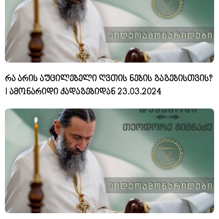
რა არის აუცილებელი ღვთის ნების გაგებისთვის?
I ამონარიდი ქადაგებიდან 23.03.2024