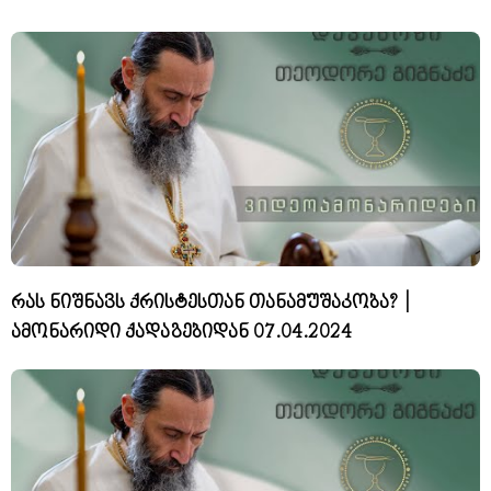
რას ნიშნავს ქრისტესთან თანამუშაკობა? |
ამონარიდი ქადაგებიდან 07.04.2024