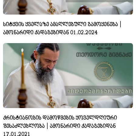
სიტყვის ყველაზე ამაღლებული გამოყენება |
ამონარიდი ქადაგებიდან 01.02.2024
ქრისტიანობის დამოწმების ყოველდღიური
შესაძლებლობა | ამონარიდი ქადაგებიდან
17.01.2021