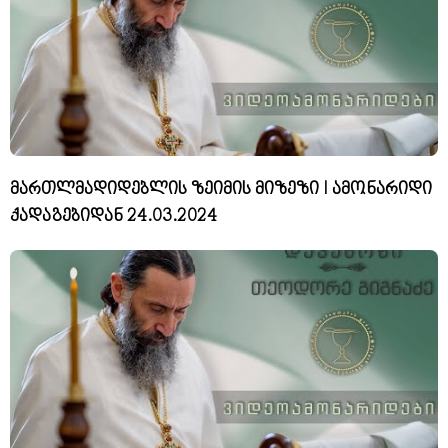
მართლმადიდებლის ზეიმის მიზეზი I ამონარიდი
ქადაგებიდან 24.03.2024