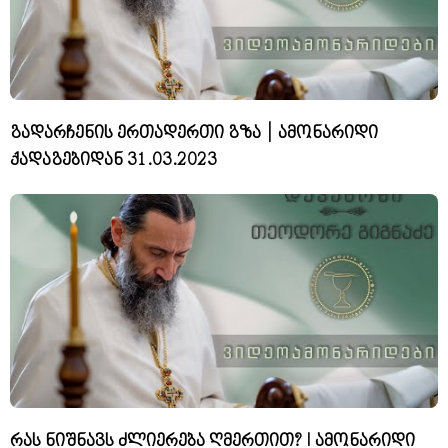
გადარჩენის ერთადერთი გზა | ამონარიდი
ქადაგებიდან 31.03.2023
რას ნიშნავს ძლიერება ღმერთით? I ამონარიდი