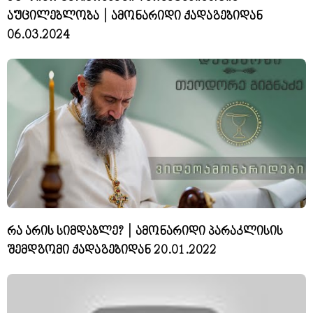
აუცილებლობა | ამონარიდი ქადაგებიდან
06.03.2024
რა არის სიმდაბლე? | ამონარიდი პარაკლისის
შემდგომი ქადაგებიდან 20.01.2022