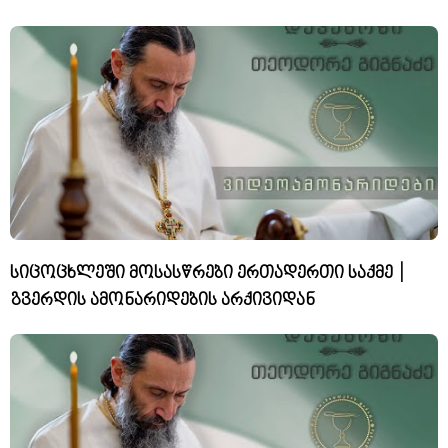
სიცოცხლეში მოსასწრები ერთადერთი საქმე |
გვერდის ამონარიდების არქივიდან