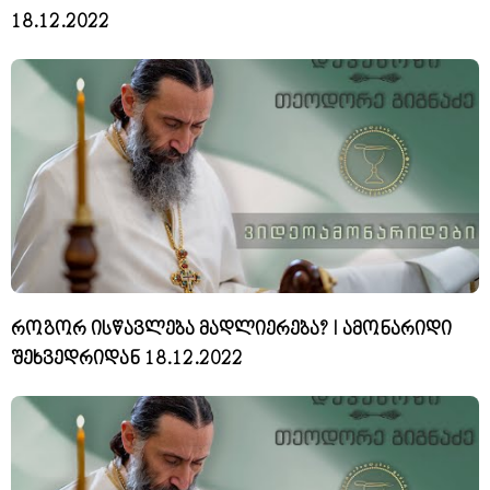
18.12.2022
როგორ ისწავლება მადლიერება? I ამონარიდი
შეხვედრიდან 18.12.2022