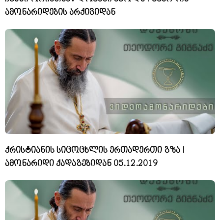
ამონარიდების არქივიდან
ქრისტიანის სიცოცხლის ერთადერთი გზა I
ამონარიდი ქადაგებიდან 05.12.2019