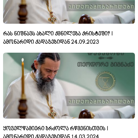
რას ნიშნავს ახალი ქმნილება ქრისტეში? I
ამონარიდი ქადაგებიდან 24.09.2023
ყოველწამიერი ბრძოლა რწმენისთვის I
ამონარიდი ქადაგებიდან 14.03.2024