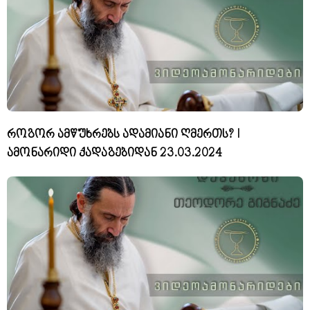
როგორ ამწუხრებს ადამიანი ღმერთს? I
ამონარიდი ქადაგებიდან 23.03.2024