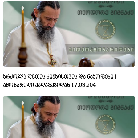
ბრძოლა ღვთის ძიებისთვის და ნაყოფები I
ამონარიდი ქადაგებიდან 17.03.204