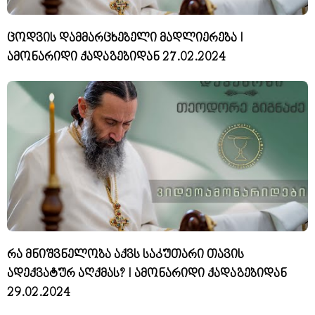
ცოდვის დამმარცხებელი მადლიერება I
ამონარიდი ქადაგებიდან 27.02.2024
რა მნიშვნელობა აქვს საკუთარი თავის
ადექვატურ აღქმას? I ამონარიდი ქადაგებიდან
29.02.2024